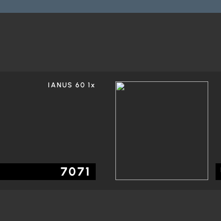
IANUS 60 1x
7071