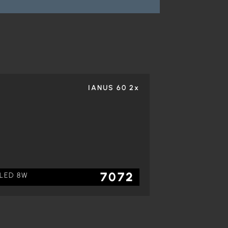
IANUS 60 2x
7072
LED 8W