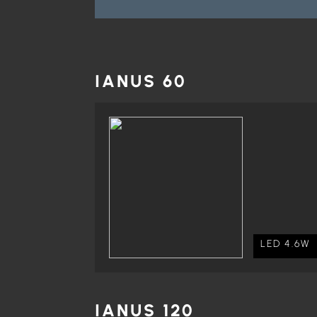
IANUS 60
LED 4.6W
IANUS 120