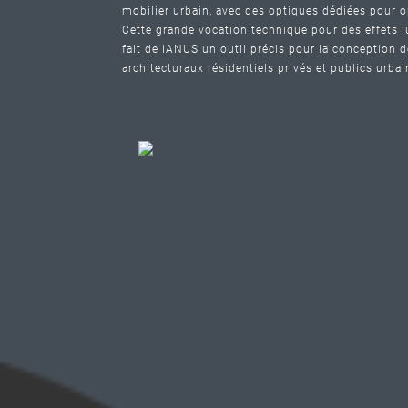
mobilier urbain, avec des optiques dédiées pour o
Cette grande vocation technique pour des effets l
fait de IANUS un outil précis pour la conception d
architecturaux résidentiels privés et publics urbai