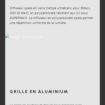
Diffuseur opale en verre trempé ultrablanc pour SMALL,
MIDI et MAXI; en polycarbonate résistant aux UV pour
SUPERMAXI. Le diffuseur en polycarbonate opale permet
une répartition uniforme de la lumière.
GRILLE EN ALUMINIUM