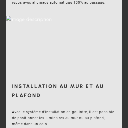
repos avec allumage automatique 100% au passage.
INSTALLATION AU MUR ET AU
PLAFOND
Avec le système d'installation en goulotte, il est possible
de positionner les luminaires au mur ou au plafond,
même dans un coin.