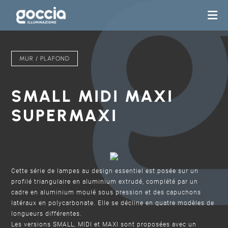
MUR / PLAFOND
SMALL MIDI MAXI
SUPERMAXI
Cette série de lampes au design essentiel est posée sur un
profilé triangulaire en aluminium extrudé, complété par un
cadre en aluminium moulé sous pression et des capuchons
latéraux en polycarbonate. Elle se décline en quatre modèles de
longueurs différentes.
Les versions SMALL, MIDI et MAXI sont proposées avec un