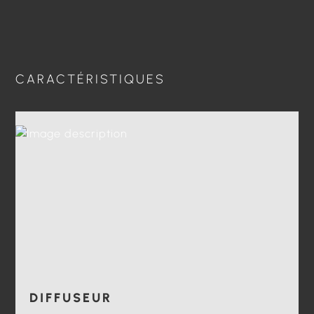
CARACTÉRISTIQUES
DIFFUSEUR