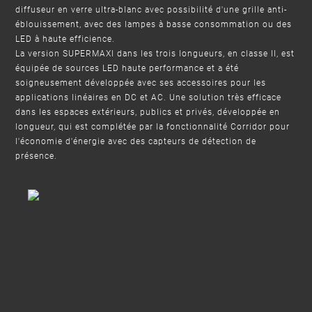
diffuseur en verre ultra-blanc avec possibilité d'une grille anti-
éblouissement, avec des lampes à basse consommation ou des
LED à haute efficience.
La version SUPERMAXI dans les trois longueurs, en classe II, est
équipée de sources LED haute performance et a été
soigneusement développée avec ses accessoires pour les
applications linéaires en DC et AC. Une solution très efficace
dans les espaces extérieurs, publics et privés, développée en
longueur, qui est complétée par la fonctionnalité Corridor pour
l'économie d'énergie avec des capteurs de détection de
présence.